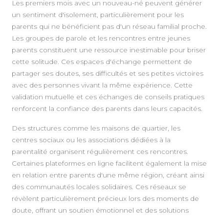
Les premiers mois avec un nouveau-né peuvent générer
un sentiment d'isolement, particulièrement pour les
parents qui ne bénéficient pas d'un réseau familial proche.
Les groupes de parole et les rencontres entre jeunes
parents constituent une ressource inestimable pour briser
cette solitude. Ces espaces d'échange permettent de
partager ses doutes, ses difficultés et ses petites victoires
avec des personnes vivant la même expérience. Cette
validation mutuelle et ces échanges de conseils pratiques
renforcent la confiance des parents dans leurs capacités.
Des structures comme les maisons de quartier, les
centres sociaux ou les associations dédiées à la
parentalité organisent régulièrement ces rencontres.
Certaines plateformes en ligne facilitent également la mise
en relation entre parents d'une même région, créant ainsi
des communautés locales solidaires. Ces réseaux se
révèlent particulièrement précieux lors des moments de
doute, offrant un soutien émotionnel et des solutions