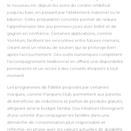
le nouveau-né, depuis les soins du cordon ombilical
jusqu'au bain, en passant par l'allaitement maternel ou le
biberon. Cette préparation concrète permet de réduire
l'appréhension liée aux premiers jours avec bébé et de
gagner en confiance. Certaines applications, comme
YooMum, facilitent les rencontres entre futures mamans,
créant ainsi un réseau de soutien qui se prolonge bien
après l'accouchement. Ces outils numériques complètent
l'accompagnement traditionnel en offrant une disponibilité
permanente et un accès à des conseils d'experts à tout
moment.
Les programmes de fidélité proposés par certaines
marques, comme Pampers Club, permettent aux parents
de bénéficier de réductions et parfois de produits gratuits,
allégeant ainsi le budget familial. Ces initiatives témoignent
d'une volonté d'accompagner les familles dans une
démarche de consommation plus responsable et
réfléchie, en phase avec les valeurs actuelles de durabilité