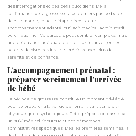
des interrogations et des défis quotidiens. De la
confirmation de la grossesse aux premiers pas de bébé
dans le monde, chaque étape nécessite un
accompagnement adapté, qu'il soit médical, administratif
ou émotionnel. Ce parcours peut sembler complexe, mais
une préparation adéquate permet aux futurs et jeunes
parents de vivre ces instants précieux avec plus de
sérénité et de confiance.
L'accompagnement prénatal :
préparer sereinement l'arrivée
de bébé
La période de grossesse constitue un moment privilégié
pour se préparer à la venue de l'enfant, tant sur le plan
physique que psychologique. Cette préparation passe par
un suivi médical rigoureux et des démarches
administratives spécifiques. Dès les premières semaines, la
déclaration de grossesse doit être effectuée avant la fin