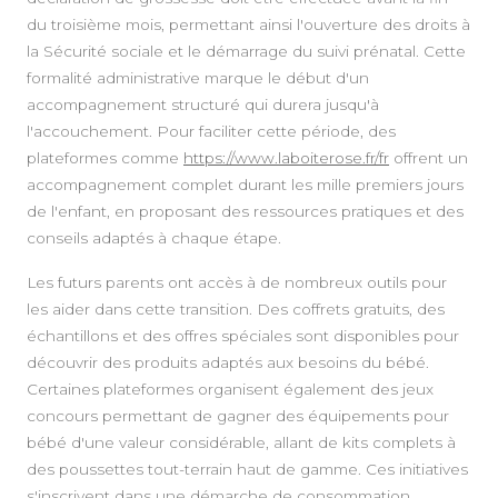
du troisième mois, permettant ainsi l'ouverture des droits à
la Sécurité sociale et le démarrage du suivi prénatal. Cette
formalité administrative marque le début d'un
accompagnement structuré qui durera jusqu'à
l'accouchement. Pour faciliter cette période, des
plateformes comme
https://www.laboiterose.fr/fr
offrent un
accompagnement complet durant les mille premiers jours
de l'enfant, en proposant des ressources pratiques et des
conseils adaptés à chaque étape.
Les futurs parents ont accès à de nombreux outils pour
les aider dans cette transition. Des coffrets gratuits, des
échantillons et des offres spéciales sont disponibles pour
découvrir des produits adaptés aux besoins du bébé.
Certaines plateformes organisent également des jeux
concours permettant de gagner des équipements pour
bébé d'une valeur considérable, allant de kits complets à
des poussettes tout-terrain haut de gamme. Ces initiatives
s'inscrivent dans une démarche de consommation