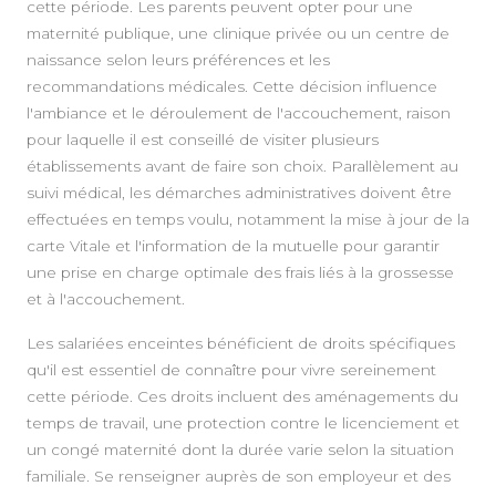
cette période. Les parents peuvent opter pour une
maternité publique, une clinique privée ou un centre de
naissance selon leurs préférences et les
recommandations médicales. Cette décision influence
l'ambiance et le déroulement de l'accouchement, raison
pour laquelle il est conseillé de visiter plusieurs
établissements avant de faire son choix. Parallèlement au
suivi médical, les démarches administratives doivent être
effectuées en temps voulu, notamment la mise à jour de la
carte Vitale et l'information de la mutuelle pour garantir
une prise en charge optimale des frais liés à la grossesse
et à l'accouchement.
Les salariées enceintes bénéficient de droits spécifiques
qu'il est essentiel de connaître pour vivre sereinement
cette période. Ces droits incluent des aménagements du
temps de travail, une protection contre le licenciement et
un congé maternité dont la durée varie selon la situation
familiale. Se renseigner auprès de son employeur et des