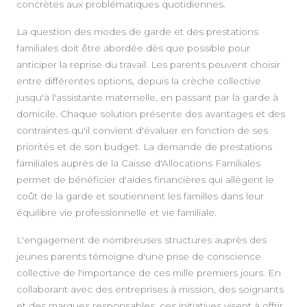
concrètes aux problématiques quotidiennes.
La question des modes de garde et des prestations
familiales doit être abordée dès que possible pour
anticiper la reprise du travail. Les parents peuvent choisir
entre différentes options, depuis la crèche collective
jusqu'à l'assistante maternelle, en passant par la garde à
domicile. Chaque solution présente des avantages et des
contraintes qu'il convient d'évaluer en fonction de ses
priorités et de son budget. La demande de prestations
familiales auprès de la Caisse d'Allocations Familiales
permet de bénéficier d'aides financières qui allègent le
coût de la garde et soutiennent les familles dans leur
équilibre vie professionnelle et vie familiale.
L'engagement de nombreuses structures auprès des
jeunes parents témoigne d'une prise de conscience
collective de l'importance de ces mille premiers jours. En
collaborant avec des entreprises à mission, des soignants
et des marques responsables, ces initiatives visent à offrir