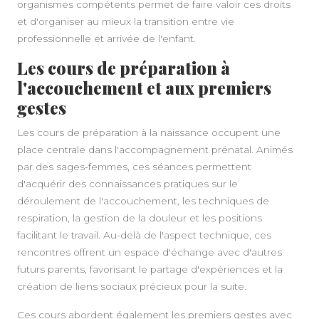
organismes compétents permet de faire valoir ces droits
et d'organiser au mieux la transition entre vie
professionnelle et arrivée de l'enfant.
Les cours de préparation à
l'accouchement et aux premiers
gestes
Les cours de préparation à la naissance occupent une
place centrale dans l'accompagnement prénatal. Animés
par des sages-femmes, ces séances permettent
d'acquérir des connaissances pratiques sur le
déroulement de l'accouchement, les techniques de
respiration, la gestion de la douleur et les positions
facilitant le travail. Au-delà de l'aspect technique, ces
rencontres offrent un espace d'échange avec d'autres
futurs parents, favorisant le partage d'expériences et la
création de liens sociaux précieux pour la suite.
Ces cours abordent également les premiers gestes avec