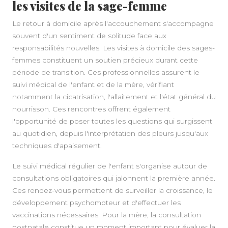
les visites de la sage-femme
Le retour à domicile après l'accouchement s'accompagne
souvent d'un sentiment de solitude face aux
responsabilités nouvelles. Les visites à domicile des sages-
femmes constituent un soutien précieux durant cette
période de transition. Ces professionnelles assurent le
suivi médical de l'enfant et de la mère, vérifiant
notamment la cicatrisation, l'allaitement et l'état général du
nourrisson. Ces rencontres offrent également
l'opportunité de poser toutes les questions qui surgissent
au quotidien, depuis l'interprétation des pleurs jusqu'aux
techniques d'apaisement.
Le suivi médical régulier de l'enfant s'organise autour de
consultations obligatoires qui jalonnent la première année.
Ces rendez-vous permettent de surveiller la croissance, le
développement psychomoteur et d'effectuer les
vaccinations nécessaires. Pour la mère, la consultation
postnatale constitue un moment important pour évaluer la