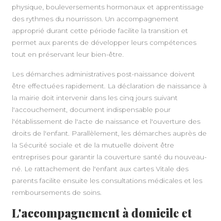
physique, bouleversements hormonaux et apprentissage
des rythmes du nourrisson. Un accompagnement
approprié durant cette période facilite la transition et
permet aux parents de développer leurs compétences
tout en préservant leur bien-être.
Les démarches administratives post-naissance doivent
être effectuées rapidement. La déclaration de naissance à
la mairie doit intervenir dans les cinq jours suivant
l'accouchement, document indispensable pour
l'établissement de l'acte de naissance et l'ouverture des
droits de l'enfant. Parallèlement, les démarches auprès de
la Sécurité sociale et de la mutuelle doivent être
entreprises pour garantir la couverture santé du nouveau-
né. Le rattachement de l'enfant aux cartes Vitale des
parents facilite ensuite les consultations médicales et les
remboursements de soins.
L'accompagnement à domicile et