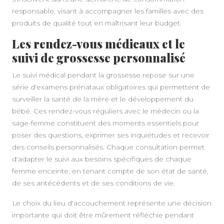
responsable, visant à accompagner les familles avec des
produits de qualité tout en maîtrisant leur budget.
Les rendez-vous médicaux et le
suivi de grossesse personnalisé
Le suivi médical pendant la grossesse repose sur une
série d'examens prénataux obligatoires qui permettent de
surveiller la santé de la mère et le développement du
bébé. Ces rendez-vous réguliers avec le médecin ou la
sage-femme constituent des moments essentiels pour
poser des questions, exprimer ses inquiétudes et recevoir
des conseils personnalisés. Chaque consultation permet
d'adapter le suivi aux besoins spécifiques de chaque
femme enceinte, en tenant compte de son état de santé,
A PROPOS
de ses antécédents et de ses conditions de vie.
Le choix du lieu d'accouchement représente une décision
importante qui doit être mûrement réfléchie pendant