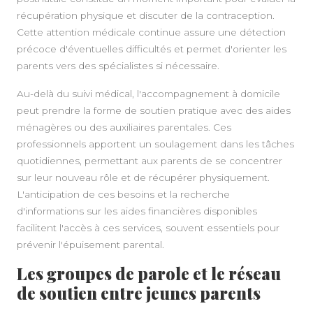
récupération physique et discuter de la contraception.
Cette attention médicale continue assure une détection
précoce d'éventuelles difficultés et permet d'orienter les
parents vers des spécialistes si nécessaire.
Au-delà du suivi médical, l'accompagnement à domicile
peut prendre la forme de soutien pratique avec des aides
ménagères ou des auxiliaires parentales. Ces
professionnels apportent un soulagement dans les tâches
quotidiennes, permettant aux parents de se concentrer
sur leur nouveau rôle et de récupérer physiquement.
L'anticipation de ces besoins et la recherche
d'informations sur les aides financières disponibles
facilitent l'accès à ces services, souvent essentiels pour
prévenir l'épuisement parental.
Les groupes de parole et le réseau
de soutien entre jeunes parents