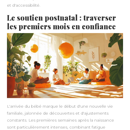
et d'accessibilité.
Le soutien postnatal : traverser
les premiers mois en confiance
L'arrivée du bébé marque le début d'une nouvelle vie
familiale, jalonnée de découvertes et d'ajustements
constants. Les premières semaines après la naissance
sont particulièrement intenses, combinant fatigue