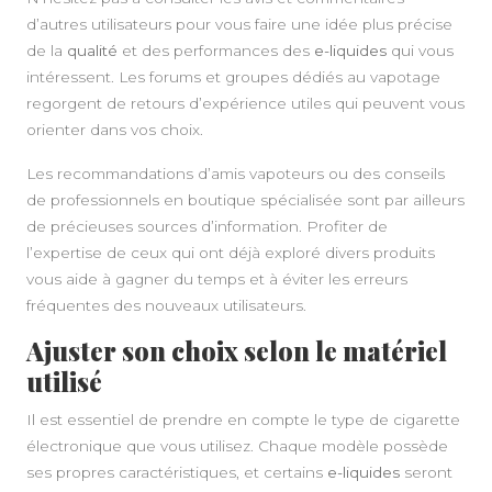
d’autres utilisateurs pour vous faire une idée plus précise
de la
qualité
et des performances des
e-liquides
qui vous
intéressent. Les forums et groupes dédiés au vapotage
regorgent de retours d’expérience utiles qui peuvent vous
orienter dans vos choix.
Les recommandations d’amis vapoteurs ou des conseils
de professionnels en boutique spécialisée sont par ailleurs
de précieuses sources d’information. Profiter de
l’expertise de ceux qui ont déjà exploré divers produits
vous aide à gagner du temps et à éviter les erreurs
fréquentes des nouveaux utilisateurs.
Ajuster son choix selon le matériel
utilisé
Il est essentiel de prendre en compte le type de cigarette
électronique que vous utilisez. Chaque modèle possède
ses propres caractéristiques, et certains
e-liquides
seront