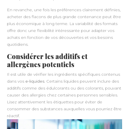
En revanche, une fois les préférences clairement définies,
acheter des flacons de plus grande contenance peut être
plus économique à long terme. La variabilité des formats
offre donc une flexibilité intéressante pour adapter vos
achats en fonction de vos découvertes et vos besoins
quotidiens.
Considérer les additifs et
allergènes potentiels
Il est utile de vérifier les ingrédients spécifiques contenus
dans vos
e-liquides
. Certains liquides peuvent inclure des
additifs comme des édulcorants ou des colorants, pouvant
causer des allergies chez certaines personnes sensibles.
Lisez attentivement les étiquettes pour éviter de
consommer des substances auxquelles vous pourriez être
réactif.