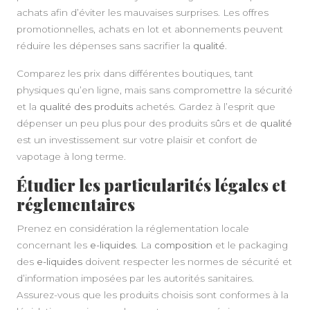
achats afin d’éviter les mauvaises surprises. Les offres
promotionnelles, achats en lot et abonnements peuvent
réduire les dépenses sans sacrifier la
qualité
.
Comparez les prix dans différentes boutiques, tant
physiques qu’en ligne, mais sans compromettre la sécurité
et la
qualité des produits
achetés. Gardez à l’esprit que
dépenser un peu plus pour des produits sûrs et de
qualité
est un investissement sur votre plaisir et confort de
vapotage à long terme.
Étudier les particularités légales et
réglementaires
Prenez en considération la réglementation locale
concernant les
e-liquides
. La
composition
et le packaging
des
e-liquides
doivent respecter les normes de sécurité et
d’information imposées par les autorités sanitaires.
Assurez-vous que les produits choisis sont conformes à la