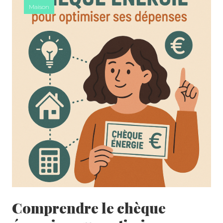
Maison
Comprendre le chèque