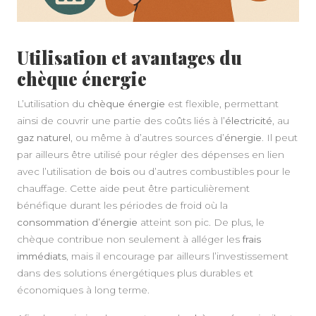
A PROPOS
Utilisation et avantages du
chèque énergie
L’utilisation du
chèque énergie
est flexible, permettant
ainsi de couvrir une partie des coûts liés à l’
électricité
, au
gaz naturel
, ou même à d’autres sources d’
énergie
. Il peut
par ailleurs être utilisé pour régler des dépenses en lien
avec l’utilisation de
bois
ou d’autres combustibles pour le
chauffage. Cette aide peut être particulièrement
bénéfique durant les périodes de froid où la
consommation d’énergie
atteint son pic. De plus, le
chèque contribue non seulement à alléger les
frais
immédiats
, mais il encourage par ailleurs l’investissement
dans des solutions énergétiques plus durables et
économiques à long terme.