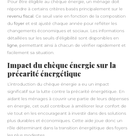
Pour être éligible au chèque énergie, un ménage doit
répondre à certains critères basés principalement sur le
revenu fiscal
. Ce seuil varie en fonction de la composition
du
foyer
et est ajusté chaque année pour refléter les
changements économiques et sociaux. Les informations
détaillées sur les seuils d’éligibilité sont disponibles en
ligne
, permettant ainsi à chacun de vérifier rapidement et
facilement sa situation.
Impact du chèque énergie sur la
précarité énergétique
L’introduction du chèque énergie a eu un impact
significatif sur la lutte contre la précarité énergétique. En
aidant les ménages à couvrir une partie de leurs dépenses
en énergie, cet outil contribue à améliorer leur confort de
vie tout en les encourageant à investir dans des solutions
plus durables et économiques. Cette aide joue donc un
rôle déterminant dans la transition énergétique des foyers
les plus modestes.