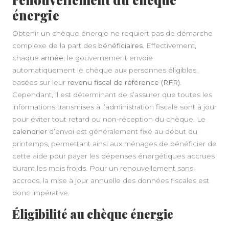
énergie
Obtenir un chèque énergie ne requiert pas de démarche
complexe de la part des
bénéficiaires
. Effectivement,
chaque
année
, le gouvernement envoie
automatiquement le chèque aux personnes éligibles,
basées sur leur
revenu fiscal de référence (RFR)
.
Cependant, il est déterminant de s’assurer que toutes les
informations transmises à l’administration fiscale sont à jour
pour éviter tout retard ou non-réception du chèque. Le
calendrier
d’envoi est généralement fixé au début du
printemps, permettant ainsi aux ménages de bénéficier de
cette aide pour payer les dépenses énergétiques accrues
durant les mois froids. Pour un renouvellement sans
accrocs, la mise à jour annuelle des données fiscales est
donc impérative.
Éligibilité au chèque énergie