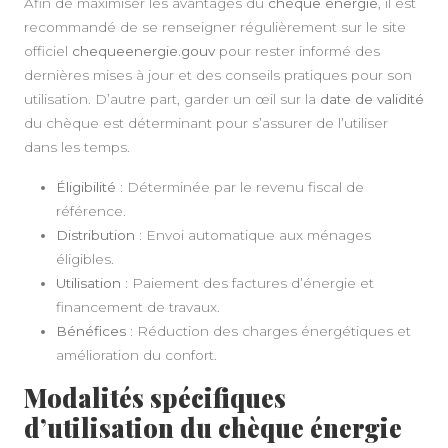
Afin de maximiser les avantages du
chèque énergie
, il est
recommandé de se renseigner régulièrement sur le site
officiel
chequeenergie.gouv
pour rester informé des
dernières mises à jour et des conseils pratiques pour son
utilisation. D’autre part, garder un œil sur la
date de validité
du chèque est déterminant pour s’assurer de l’utiliser
dans les temps.
Éligibilité :
Déterminée par le revenu fiscal de
référence.
Distribution :
Envoi automatique aux ménages
éligibles.
Utilisation :
Paiement des factures d’énergie et
financement de travaux.
Bénéfices :
Réduction des charges énergétiques et
amélioration du confort.
Modalités spécifiques
d’utilisation du chèque énergie