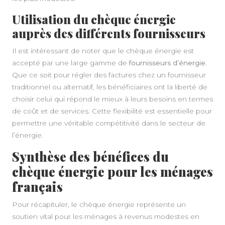
Utilisation du chèque énergie
auprès des différents fournisseurs
Il est intéressant de noter que le chèque énergie est
accepté par une large gamme de
fournisseurs d’énergie
.
Que ce soit pour régler des factures chez un fournisseur
traditionnel ou alternatif, les bénéficiaires ont la liberté de
choisir celui qui répond le mieux à leurs besoins en termes
de coût et de services. Cette flexibilité est essentielle pour
permettre une véritable compétitivité dans le secteur de
l’énergie.
Synthèse des bénéfices du
chèque énergie pour les ménages
français
Pour récapituler, le chèque énergie représente un
soutien vital pour les ménages à revenus modestes en