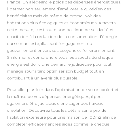
France. En allégeant le poids des dépenses énergétiques,
il permet non seulement d’améliorer le quotidien des
bénéficiaires mais de même de promouvoir des
habitations plus écologiques et économiques. À travers
cette mesure, c’est toute une politique de solidarité et
d’incitation à la réduction de la consommation d’énergie
qui se manifeste, illustrant l’engagement du
gouvernement envers ses citoyens et l’environnement.
S’informer et comprendre tous les aspects du chèque
énergie est donc une démarche judicieuse pour tout
ménage souhaitant optimiser son budget tout en
contribuant à un avenir plus durable.
Pour aller plus loin dans l’optimisation de votre confort et
la maîtrise de vos dépenses énergétiques, il peut
également être judicieux d’envisager des travaux
d’isolation. Découvrez tous les détails sur le
prix de
l’isolation extérieure pour une maison de 100m2
afin de
compléter efficacement les aides comme le chèque