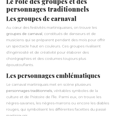
Le rôle des groupes et des
personnages traditionnels
Les groupes de carnaval
Au cœur des festivités martiniquaises, on trouve les
groupes de carnaval
, constitués de danseurs et de
musiciens qui se préparent pendant des mois pour offrir
un spectacle haut en couleurs. Ces groupes rivalisent
d’ingéniosité et de créativité pour élaborer des
chorégraphies et des costumes toujours plus
époustouflants.
Les personnages emblématiques
Le carnaval martiniquais met en scène plusieurs
personnages traditionnels
, véritables symboles de la
culture et de l’histoire de l’île. Parmi eux, on trouve les
nègres-savanes, les nègres-marrons ou encore les diables
rouges, qui symbolisent les différentes facettes du passé
martiniquais.