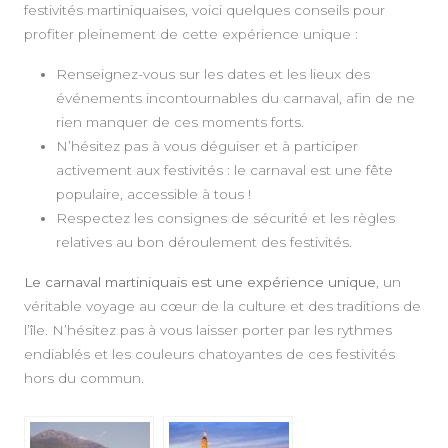
festivités martiniquaises, voici quelques conseils pour
profiter pleinement de cette expérience unique :
Renseignez-vous sur les dates et les lieux des
événements incontournables du carnaval, afin de ne
rien manquer de ces moments forts.
N’hésitez pas à vous déguiser et à participer
activement aux festivités : le carnaval est une fête
populaire, accessible à tous !
Respectez les consignes de sécurité et les règles
relatives au bon déroulement des festivités.
Le carnaval martiniquais est une expérience unique
, un
véritable voyage au cœur de la culture et des traditions de
l’île. N’hésitez pas à vous laisser porter par les rythmes
endiablés et les couleurs chatoyantes de ces festivités
hors du commun.