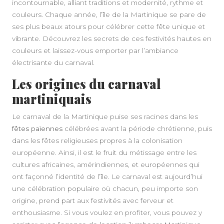
incontournable, alliant traditions et modernité, rythme et
couleurs. Chaque année, l’île de la Martinique se pare de
ses plus beaux atours pour célébrer cette fête unique et
vibrante. Découvrez les secrets de ces festivités hautes en
couleurs et laissez-vous emporter par l’ambiance
électrisante du carnaval.
Les origines du carnaval
martiniquais
Le carnaval de la Martinique puise ses racines dans les
fêtes païennes
célébrées avant la période chrétienne, puis
dans les fêtes religieuses propres à la colonisation
européenne. Ainsi, il est le fruit du métissage entre les
cultures africaines, amérindiennes, et européennes qui
ont façonné l’identité de l’île. Le carnaval est aujourd’hui
A PROPOS
une célébration populaire où chacun, peu importe son
origine, prend part aux festivités avec ferveur et
enthousiasme. Si vous voulez en profiter, vous pouvez y