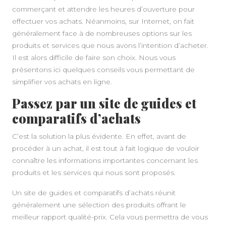
commerçant et attendre les heures d’ouverture pour
effectuer vos achats. Néanmoins, sur Internet, on fait
généralement face à de nombreuses options sur les
produits et services que nous avons l’intention d’acheter.
Il est alors difficile de faire son choix. Nous vous
présentons ici quelques conseils vous permettant de
simplifier vos achats en ligne.
Passez par un site de guides et
comparatifs d’achats
C’est la solution la plus évidente. En effet, avant de
procéder à un achat, il est tout à fait logique de vouloir
connaître les informations importantes concernant les
produits et les services qui nous sont proposés.
Un site de guides et comparatifs d’achats réunit
généralement une sélection des produits offrant le
meilleur rapport qualité-prix. Cela vous permettra de vous