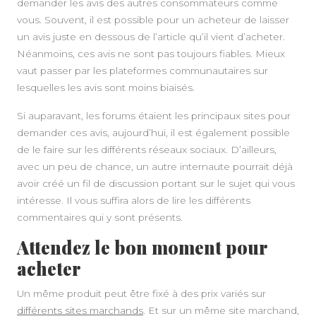
demander les avis des autres consommateurs comme
vous. Souvent, il est possible pour un acheteur de laisser
un avis juste en dessous de l’article qu’il vient d’acheter.
Néanmoins, ces avis ne sont pas toujours fiables. Mieux
vaut passer par les plateformes communautaires sur
lesquelles les avis sont moins biaisés.
Si auparavant, les forums étaient les principaux sites pour
demander ces avis, aujourd’hui, il est également possible
de le faire sur les différents réseaux sociaux. D’ailleurs,
avec un peu de chance, un autre internaute pourrait déjà
avoir créé un fil de discussion portant sur le sujet qui vous
intéresse. Il vous suffira alors de lire les différents
commentaires qui y sont présents.
Attendez le bon moment pour
acheter
Un même produit peut être fixé à des prix variés sur
différents sites marchands
. Et sur un même site marchand,