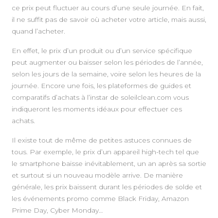
ce prix peut fluctuer au cours d’une seule journée. En fait,
il ne suffit pas de savoir où acheter votre article, mais aussi,
quand l’acheter.
En effet, le prix d’un produit ou d’un service spécifique
peut augmenter ou baisser selon les périodes de l’année,
selon les jours de la semaine, voire selon les heures de la
journée. Encore une fois, les plateformes de guides et
comparatifs d’achats à l’instar de soleilclean.com vous
indiqueront les moments idéaux pour effectuer ces
achats.
Il existe tout de même de petites astuces connues de
tous. Par exemple, le prix d’un appareil high-tech tel que
le smartphone baisse inévitablement, un an après sa sortie
et surtout si un nouveau modèle arrive. De manière
générale, les prix baissent durant les périodes de solde et
les événements promo comme Black Friday, Amazon
Prime Day, Cyber Monday…