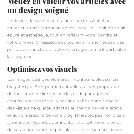
Mettez en valeur vos articles avec
un design soigné
Le design de votre blog est un aspect essentiel pour
attirer et retenir l’attention de vos lecteurs. Il doit être
clair,
épuré et esthétique
, tout en reflétant votre identité et
votre univers. Choisissez des couleurs harmonieuses, des
polices de caractères lisibles et un agencement qui facilite
la navigation.
Optimisez vos visuels
Les images sont des éléments incontournables sur un
blog lifestyle. Elles permettent d’illustrer vos propos, de
donner envie de lire vos articles et de partager vos
contenus sur les réseaux sociaux. Veillez donc à choisir
des
visuels de qualité
, adaptés au thème de votre article
et aux dimensions de votre blog. N’hésitez pas non plus à
ajouter des légendes pertinentes et à optimiser le poids
de vos images pour ne pas ralentir le chargement de vos