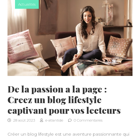
Actualités
De la passion a la page :
Creez un blog lifestyle
captivant pour vos lecteurs
28 août 2023
e-atlantide
0 Commentaires
Créer un blog lifestyle est une aventure passionnante qui