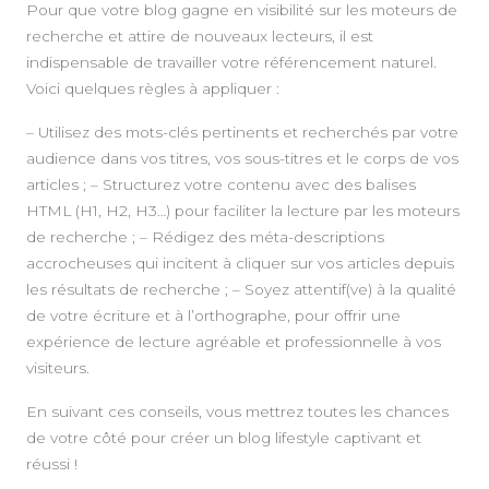
Pour que votre blog gagne en visibilité sur les moteurs de
recherche et attire de nouveaux lecteurs, il est
indispensable de travailler votre référencement naturel.
Voici quelques règles à appliquer :
– Utilisez des mots-clés pertinents et recherchés par votre
audience dans vos titres, vos sous-titres et le corps de vos
articles ; – Structurez votre contenu avec des balises
HTML (H1, H2, H3…) pour faciliter la lecture par les moteurs
de recherche ; – Rédigez des méta-descriptions
accrocheuses qui incitent à cliquer sur vos articles depuis
les résultats de recherche ; – Soyez attentif(ve) à la qualité
de votre écriture et à l’orthographe, pour offrir une
expérience de lecture agréable et professionnelle à vos
visiteurs.
En suivant ces conseils, vous mettrez toutes les chances
de votre côté pour créer un blog lifestyle captivant et
réussi !