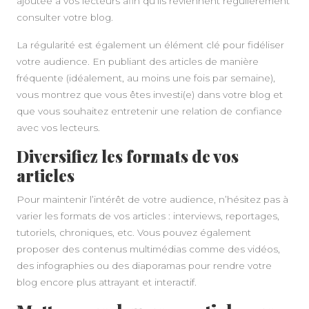
ajoutée à vos lecteurs afin qu’ils reviennent régulièrement
consulter votre blog.
La régularité est également un élément clé pour fidéliser
votre audience. En publiant des articles de manière
fréquente (idéalement, au moins une fois par semaine),
vous montrez que vous êtes investi(e) dans votre blog et
que vous souhaitez entretenir une relation de confiance
avec vos lecteurs.
Diversifiez les formats de vos
articles
Pour maintenir l’intérêt de votre audience, n’hésitez pas à
varier les formats de vos articles : interviews, reportages,
tutoriels, chroniques, etc. Vous pouvez également
proposer des contenus multimédias comme des vidéos,
des infographies ou des diaporamas pour rendre votre
blog encore plus attrayant et interactif.