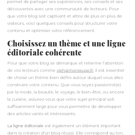
permet de partager ses expériences, ses conseils et ses
découvertes avec une communauté de lecteurs. Pour
que votre blog soit captivant et attire de plus en plus de
visiteurs, voici quelques conseils pour structurer votre
contenu et optimiser votre référencement.
Choisissez un thème et une ligne
éditoriale cohérente
Pour que votre blog se démarque et retienne l’attention
de vos lecteurs comme
vieharmonieuse.fr
, il est essentiel
de choisir un thème bien défini autour duquel vous allez
construire votre contenu. Que vous soyez passionné(e)
par la mode, la beauté, le voyage, le bien-être, ou encore
la cuisine, assurez-vous que votre sujet principal soit
suffisamment large pour vous permettre de développer
des articles variés et intéressants.
La ligne éditoriale
est également un élément important
dans la création d’un blog réussi. Elle correspond au ton,