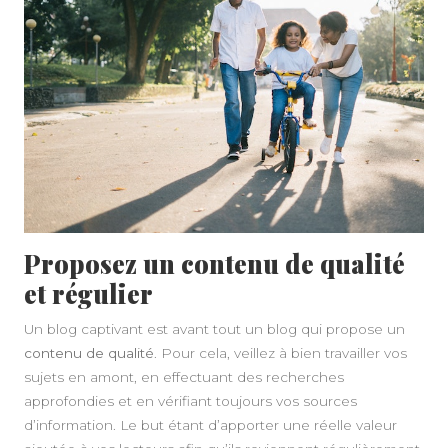
Proposez un contenu de qualité
et régulier
Un blog captivant est avant tout un blog qui propose un
contenu de qualité
. Pour cela, veillez à bien travailler vos
sujets en amont, en effectuant des recherches
approfondies et en vérifiant toujours vos sources
d’information. Le but étant d’apporter une réelle valeur