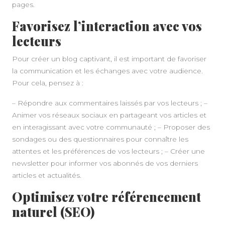
pages.
Favorisez l’interaction avec vos
lecteurs
Pour créer un blog captivant, il est important de favoriser
la communication et les échanges avec votre audience.
Pour cela, pensez à :
– Répondre aux commentaires laissés par vos lecteurs ; –
Animer vos réseaux sociaux en partageant vos articles et
en interagissant avec votre communauté ; – Proposer des
sondages ou des questionnaires pour connaître les
attentes et les préférences de vos lecteurs ; – Créer une
newsletter pour informer vos abonnés de vos derniers
articles et actualités.
Optimisez votre référencement
naturel (SEO)